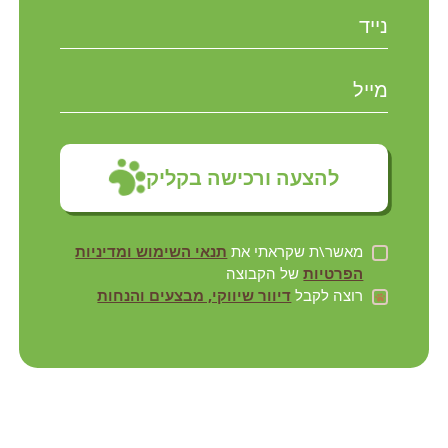
להצעה ורכישה בקליק
מאשר\ת שקראתי את
תנאי השימוש ומדיניות
הפרטיות
של הקבוצה
רוצה לקבל
דיוור שיווקי, מבצעים והנחות