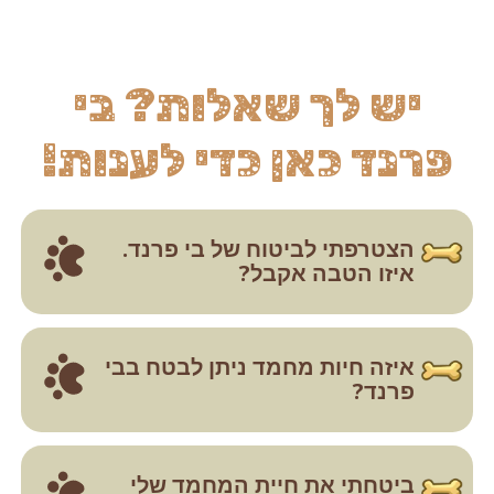
יש לך שאלות?
בי
פרנד כאן כדי לענות!
הצטרפתי לביטוח של בי פרנד.
איזו הטבה אקבל?
איזה חיות מחמד ניתן לבטח בבי
פרנד?
ביטחתי את חיית המחמד שלי