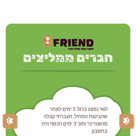
חברים ממליצים
לואי נפצע ברגל 5 ימים לאחר
שהביטוח התחיל. העברתי קבלה
מהווטרינר ותוך 3 ימים הכסף היה
בחשבון.