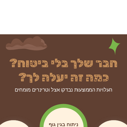
חבר שלך בלי ביטוח?
כמה זה יעלה לך?
העלויות הממוצעות נבדקו אצל וטרינרים מומחים
ניתוח בגין גוף