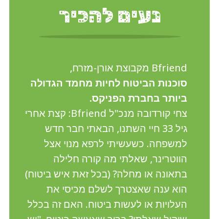
נעים להכיר
Bfriend מקבוצת אורן-מזרח,
סוכנות הביטוח לחיות מחמד הגדולה
ביותר בחברת הפניקס.
צחי קורדובה מנכ"ל Bfriend: קצת אחרי
גיל 33 חיי השתנו, הבאתי חבר חדש
למשפחה. כשעשיתי לרפא מנוי אצל
הווטרינר, שאלתי מה קורה חלילה
בתאונה או מחלה? (בכל זאת איש ביטוח)
הוא ענה שאצטרך לשלם מכיסי את
העלויות או לעשות ביטוח. האם זה בכלל