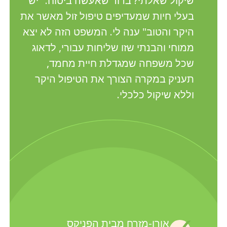
שיקול שאלתי? ברור שאעשה ביטוח. "יש
בעלי חיות שמעדיפים טיפול זול מאשר את
היקר והטוב" ענה לי. המשפט הזה לא יצא
ממוחי והבנתי שזו שליחות עבורי, לדאוג
שכל משפחה שמגדלת חיית מחמד,
תעניק במקרה הצורך את הטיפול היקר
וללא שיקול כלכלי.
אורן-מזרח מבית הפניקס