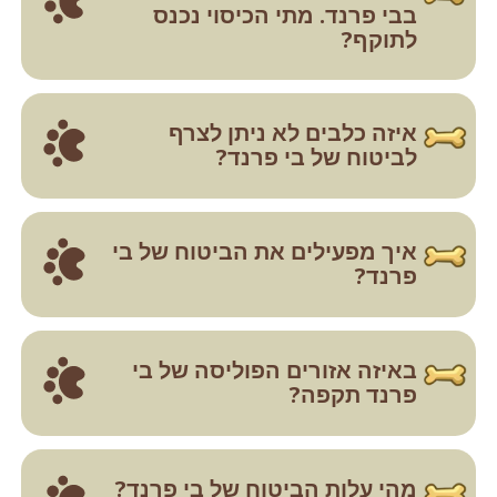
בבי פרנד. מתי הכיסוי נכנס
לתוקף?
איזה כלבים לא ניתן לצרף
לביטוח של בי פרנד?
איך מפעילים את הביטוח של בי
פרנד?
באיזה אזורים הפוליסה של בי
פרנד תקפה?
מהי עלות הביטוח של בי פרנד?