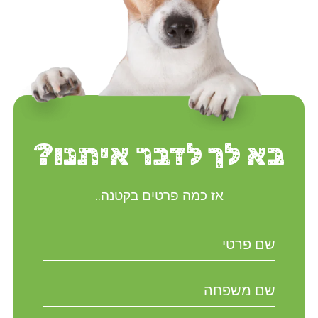
בא לך לדבר איתנו?
אז כמה פרטים בקטנה..