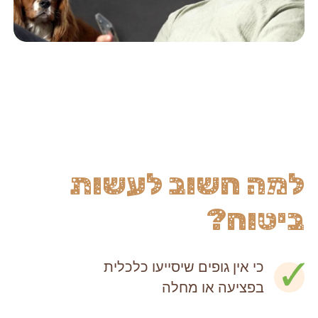
למה חשוב לעשות
ביטוח?
כי אין גופים שיסייעו כלכלית
בפציעה או מחלה