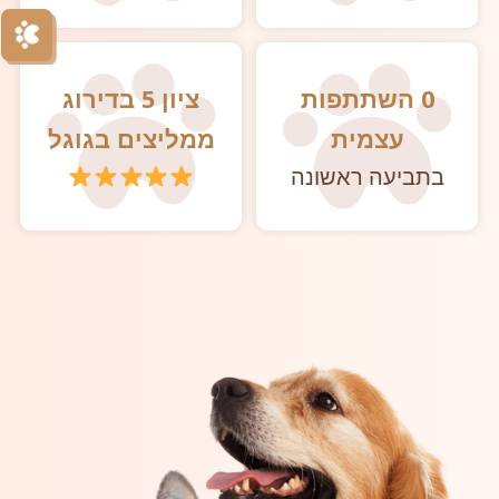
0 השתתפות
ציון 5 בדירוג
עצמית
ממליצים בגוגל
בתביעה ראשונה