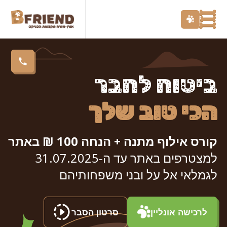
ביטוח לחבר
הכי טוב שלך
קורס אילוף מתנה + הנחה 100 ₪ באתר
למצטרפים באתר עד ה-31.07.2025
לגמלאי אל על ובני משפחותיהם
לרכישה אונליין
סרטון הסבר