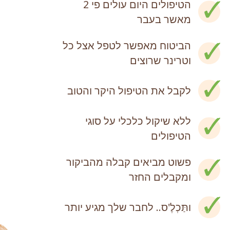
הטיפולים היום עולים פי 2
מאשר בעבר
הביטוח מאפשר לטפל אצל כל
וטרינר שרוצים
לקבל את הטיפול היקר והטוב
ללא שיקול כלכלי על סוגי
הטיפולים
פשוט מביאים קבלה מהביקור
ומקבלים החזר
ותַּכְלֶ'ס.. לחבר שלך מגיע יותר