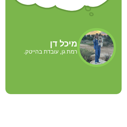
מיכל דן
רמת גן, עובדת בהייטק.