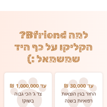
למה Bfriend?
הקליקו על כף היד
שמשמאל :)
עד 30,000 ₪
עד 1,000,000 ₪
החזר בגין הוצאות
צד ג’ הכי גבוה
רפואיות בשנה
בשוק!