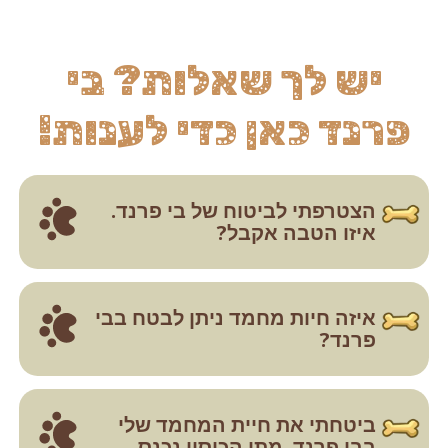
יש לך שאלות?
בי
פרנד כאן כדי לענות!
הצטרפתי לביטוח של בי פרנד.
איזו הטבה אקבל?
איזה חיות מחמד ניתן לבטח בבי
פרנד?
ביטחתי את חיית המחמד שלי
בבי פרנד. מתי הכיסוי נכנס