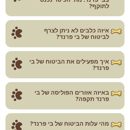
לתוקף?
איזה כלבים לא ניתן לצרף
לביטוח של בי פרנד?
איך מפעילים את הביטוח של בי
פרנד?
באיזה אזורים הפוליסה של בי
פרנד תקפה?
מהי עלות הביטוח של בי פרנד?