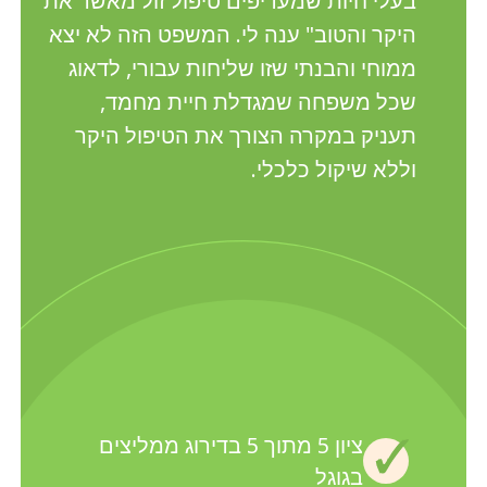
בעלי חיות שמעדיפים טיפול זול מאשר את
היקר והטוב" ענה לי. המשפט הזה לא יצא
ממוחי והבנתי שזו שליחות עבורי, לדאוג
שכל משפחה שמגדלת חיית מחמד,
תעניק במקרה הצורך את הטיפול היקר
וללא שיקול כלכלי.
ציון 5 מתוך 5 בדירוג ממליצים
בגוגל