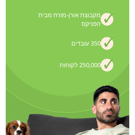
מקבוצת אורן-מזרח מבית
הפניקס
350 עובדים
250,000 לקוחות