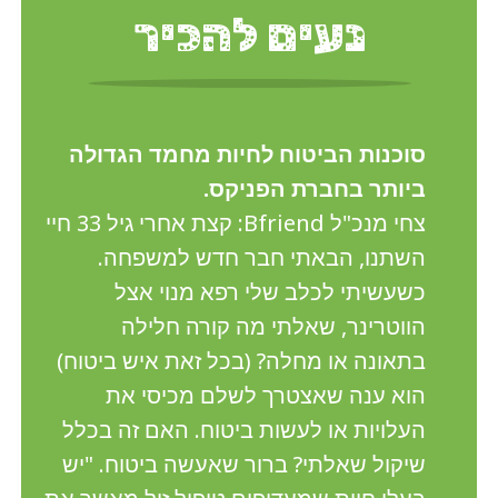
נעים להכיר
סוכנות הביטוח לחיות מחמד הגדולה
ביותר בחברת הפניקס.
צחי מנכ"ל Bfriend: קצת אחרי גיל 33 חיי
השתנו, הבאתי חבר חדש למשפחה.
כשעשיתי לכלב שלי רפא מנוי אצל
הווטרינר, שאלתי מה קורה חלילה
בתאונה או מחלה? (בכל זאת איש ביטוח)
הוא ענה שאצטרך לשלם מכיסי את
העלויות או לעשות ביטוח. האם זה בכלל
שיקול שאלתי? ברור שאעשה ביטוח. "יש