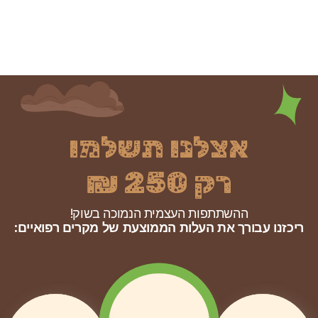
אצלנו תשלמו
רק 250 ₪
ההשתתפות העצמית הנמוכה בשוק!
ריכזנו עבורך את העלות הממוצעת של מקרים רפואיים: