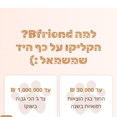
למה Bfriend?
הקליקו על כף היד
שמשמאל :)
עד 30,000 ₪
עד 1,000,000 ₪
החזר בגין הוצאות
צד ג’ הכי גבוה
רפואיות בשנה
בשוק!