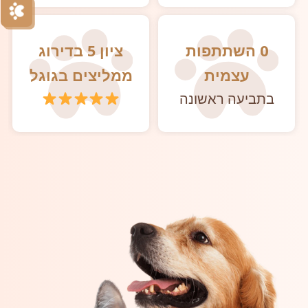
0 השתתפות
ציון 5 בדירוג
עצמית
ממליצים בגוגל
בתביעה ראשונה