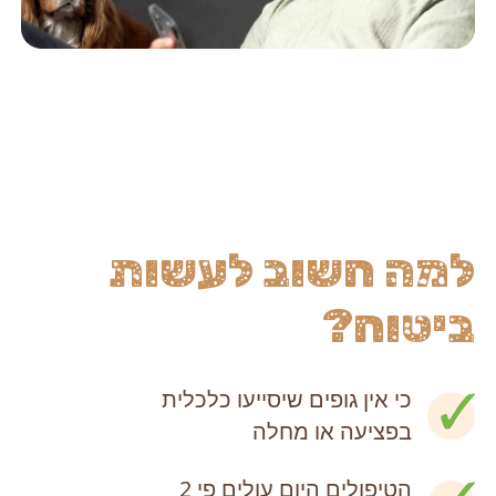
למה חשוב לעשות
ביטוח?
כי אין גופים שיסייעו כלכלית
בפציעה או מחלה
הטיפולים היום עולים פי 2