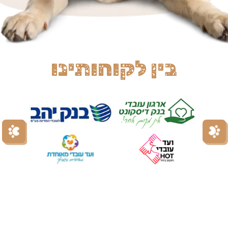
בין לקוחותינו