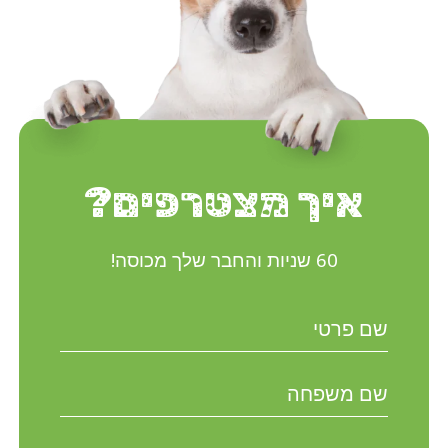
איך מצטרפים?
60 שניות והחבר שלך מכוסה!