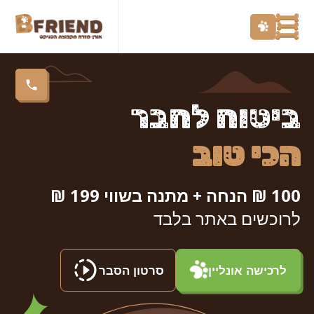
ביטוח לחבר
הכי טוב
100 ₪ הנחה + מתנה בשווי 199 ₪
לרוכשים באתר בלבד
לרכישה אונליין
סרטון הסבר