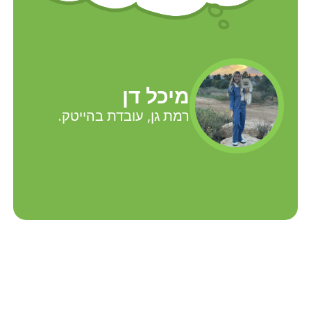
מיכל דן
רמת גן, עובדת בהייטק.