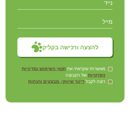
להצעה ורכישה בקליק
מאשר\ת שקראתי את
תנאי השימוש ומדיניות
הפרטיות
של הקבוצה
רוצה לקבל
דיוור שיווקי, מבצעים והנחות