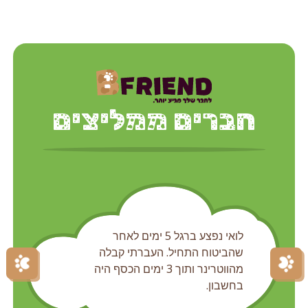
חברים ממליצים
לואי נפצע ברגל 5 ימים לאחר
שהביטוח התחיל. העברתי קבלה
מהווטרינר ותוך 3 ימים הכסף היה
בחשבון.